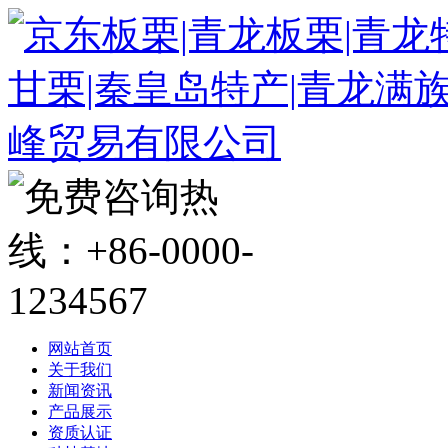
网站首页
关于我们
新闻资讯
产品展示
资质认证