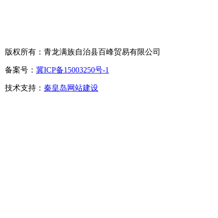
版权所有：青龙满族自治县百峰贸易有限公司
备案号：
冀ICP备15003250号-1
技术支持：
秦皇岛网站建设