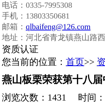
电话：0335-7995308
手机：13803350681
邮箱：
qlbaifeng@126.com
地址：河北省青龙镇燕山路
资质认证
您当前的位置：
首页
>>
燕山板栗荣获第十八届
浏览次数：1431 时间：201