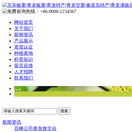
网站首页
关于我们
新闻资讯
产品展示
资质认证
种植基地
科普知识
留言反馈
人才招聘
联系我们
新闻资讯
百峰公司参加食交会