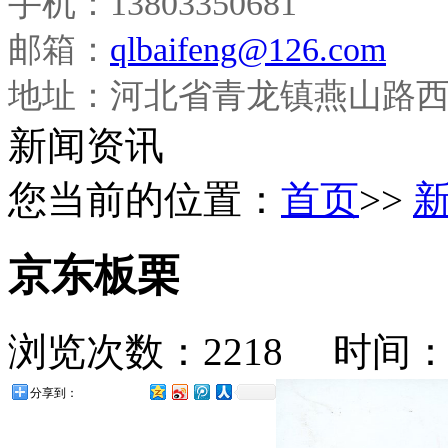
手机：13803350681
邮箱：
qlbaifeng@126.com
地址：河北省青龙镇燕山路
新闻资讯
您当前的位置：
首页
>>
京东板栗
浏览次数：2218 时间：201
分享到：