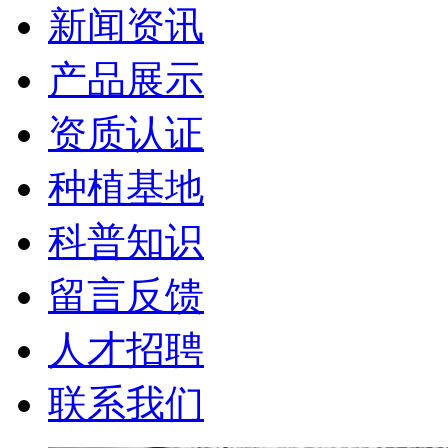
新闻资讯
产品展示
资质认证
种植基地
科普知识
留言反馈
人才招聘
联系我们