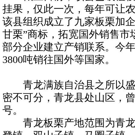
挂果，仅此一次，每年可让农
该县组织成立了九家板栗加企
甘栗”商标，拓宽国外销售市
部分企业建立产销联系。今年
3800吨销往国外等国家。
青龙满族自治县之所以盛产
密不可分，青龙县处山区，
号。
青龙板栗产地范围为青龙满