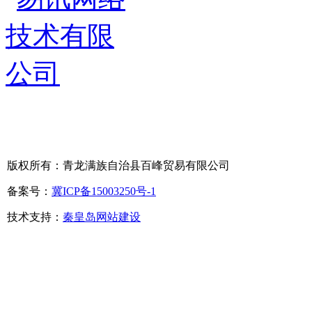
版权所有：青龙满族自治县百峰贸易有限公司
备案号：
冀ICP备15003250号-1
技术支持：
秦皇岛网站建设