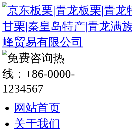
网站首页
关于我们